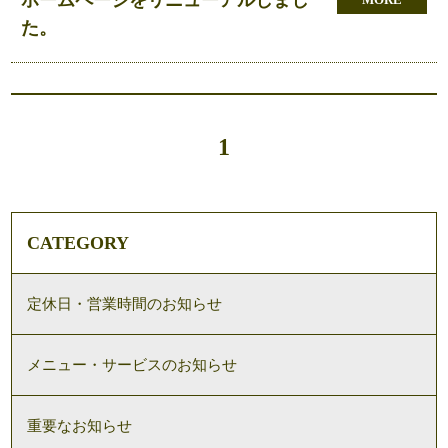
た。
1
CATEGORY
定休日・営業時間のお知らせ
メニュー・サービスのお知らせ
重要なお知らせ