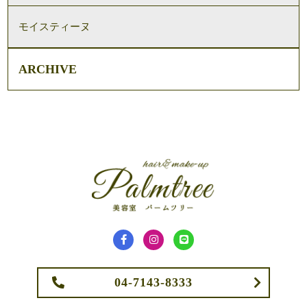
モイスティーヌ
ARCHIVE
04-7143-8333