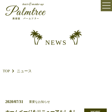
NEWS
TOP
ニュース
2020/07/31
重要なお知らせ
ホームページをリニューアルしまし
MORE