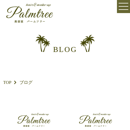
BLOG
TOP
ブログ