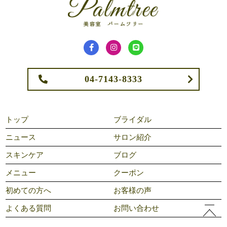
04-7143-8333
トップ
ブライダル
ニュース
サロン紹介
スキンケア
ブログ
メニュー
クーポン
初めての方へ
お客様の声
よくある質問
お問い合わせ