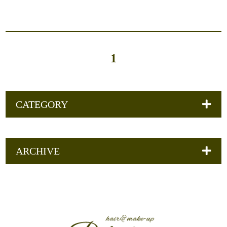
1
CATEGORY
ARCHIVE