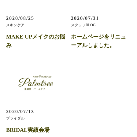
2020/08/25
2020/07/31
スキンケア
スタッフBLOG
MAKE UPメイクのお悩
ホームページをリニュ
み
ーアルしました。
2020/07/13
ブライダル
BRIDAL実績会場