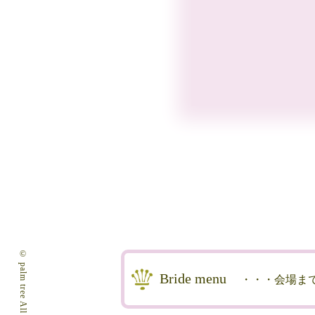
Bride menu
・・・会場ま