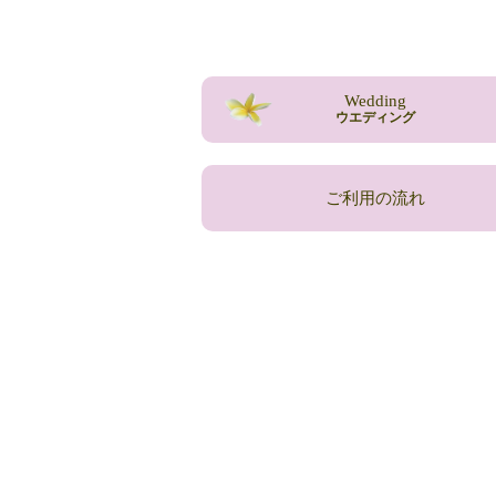
Wedding
ウエディング
ご利用の流れ