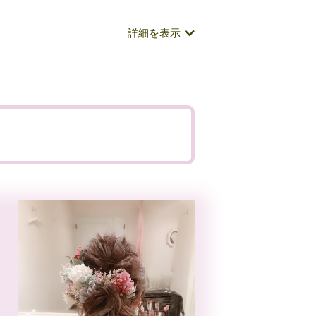
詳細を表示