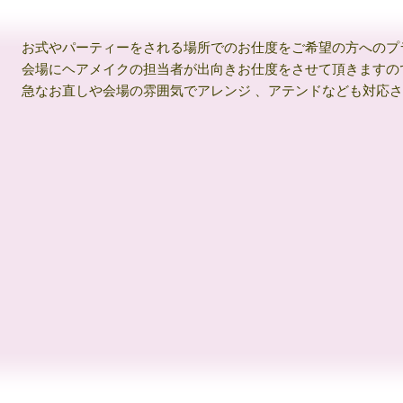
お式やパーティーをされる場所でのお仕度をご希望の方へのプ
会場にヘアメイクの担当者が出向きお仕度をさせて頂きますの
急なお直しや会場の雰囲気でアレンジ 、アテンドなども対応