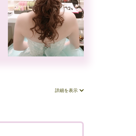
詳細を表示