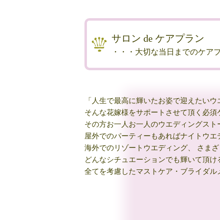
サロン de ケアプラン
・・・大切な当日までのケア
「人生で最高に輝いたお姿で迎えたいウ
そんな花嫁様をサポートさせて頂く必須
その方お一人お一人のウエディングスト
屋外でのパーティーもあればナイトウエ
海外でのリゾートウエディング、 さま
どんなシチュエーションでも輝いて頂け
全てを考慮したマストケア・ブライダル