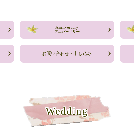
Anniversary
アニバーサリー
お問い合わせ・申し込み
Wedding