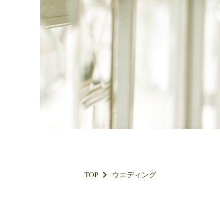
TOP
ウエディング