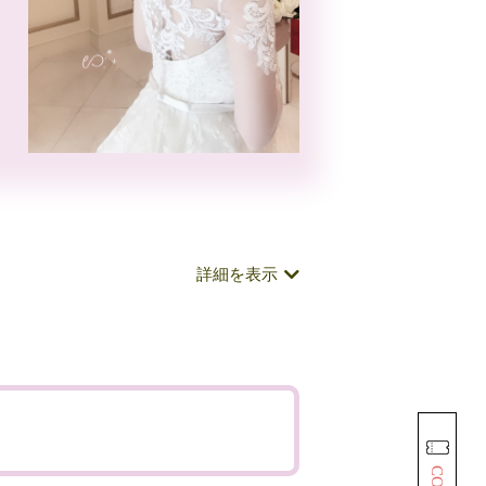
詳細を表示