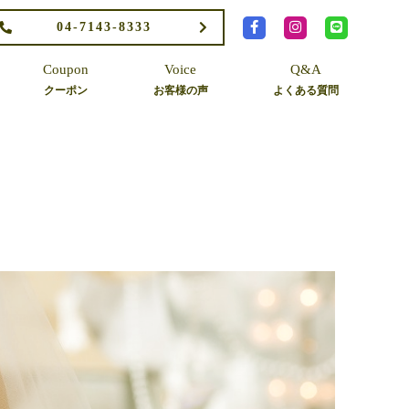
04-7143-8333
Coupon
Voice
Q&A
クーポン
お客様の声
よくある質問