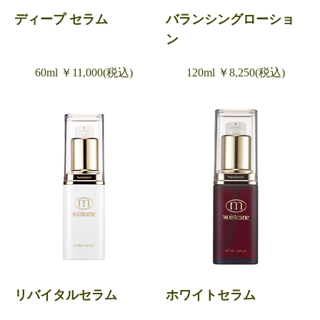
ディープ セラム
バランシングローショ
ン
60ml ￥11,000(税込)
120ml ￥8,250(税込)
リバイタルセラム
ホワイトセラム