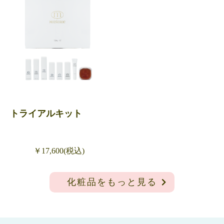
トライアルキット
￥17,600(税込)
化粧品をもっと見る