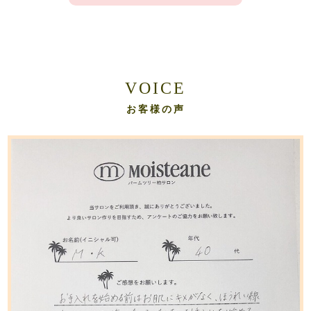
VOICE
お客様の声