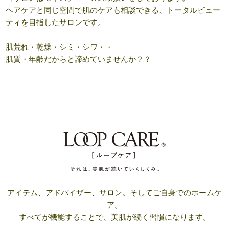
ヘアケアと同じ空間で肌のケアも相談できる、トータルビュー
ティを目指したサロンです。
肌荒れ・乾燥・シミ・シワ・・
肌質・年齢だからと諦めていませんか？？
アイテム、アドバイザー、サロン。そしてご自身でのホームケ
ア。
すべてが機能することで、美肌が続く習慣になります。