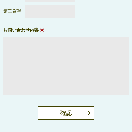
第三希望
お問い合わせ内容
※
確認