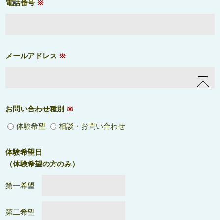
電話番号
※
メールアドレス
※
お問い合わせ種別
※
体験希望
相談・お問い合わせ
体験希望日
（体験希望の方のみ）
第一希望
第二希望