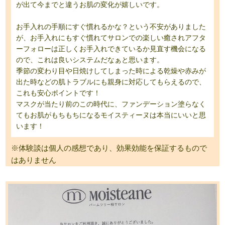
が出て今までと違うお肌の変化が嬉しいです。
お手入れの手順にすぐ慣れるかな？という不安がありました
が、お手入れにもすぐ慣れてサロンでの楽しい癒されアフタ
ーフォローは正しくお手入れできているか見直す機会になる
ので、これは良いシステムだなぁと思います。
季節の変わり目や日焼けしてしまった時による乾燥や赤みが
出た時などの肌トラブルにも親身に対応してもらえるので、
これも安心ポイントです！
マスクが当たり前のこの時代に、ファンデーション塗らなく
てもお肌がもちもちになるモイスティーヌは本当にいいと思
います！
※体験談は個人の感想であり、効果効能を保証するもので
はありません