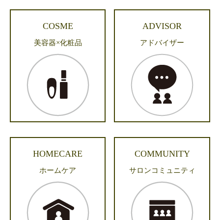
COSME
ADVISOR
美容器×化粧品
アドバイザー
HOMECARE
COMMUNITY
ホームケア
サロンコミュニティ