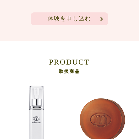
体験を申し込む
PRODUCT
取扱商品