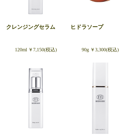
クレンジングセラム
ヒドラソープ
120ml ￥7,150(税込)
90g ￥3,300(税込)