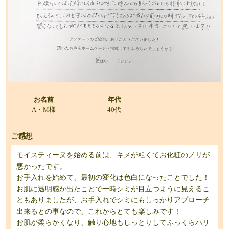
お名前
年代
A・M様
40代
ご感想
モイスティーヌを始める前は、キメが粗くてお化粧のノリが
悪かったです。
お手入れを始めて、最初の変化は色白になったことでした！
お肌に透明感が出たことで一時シミが目立つように見えるこ
ともありましたが、お手入れでシミにもしっかりアプローチ
出来るとの事なので、これからとても楽しみです！
お肌が柔らかくなり、触り心地もしっとりしてふっくらハリ