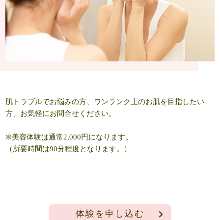
肌トラブルでお悩みの方、ワンランク上のお肌を目指したい
方、お気軽にお問合せください。
※美容体験は通常2,000円になります。
（所要時間は90分程度となります。）
体験を申し込む