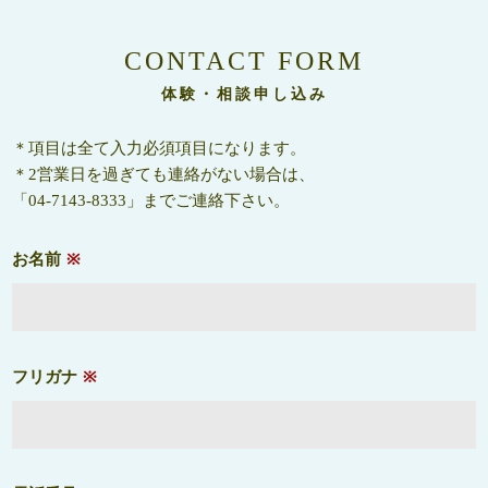
CONTACT FORM
体験・相談申し込み
＊項目は全て入力必須項目になります。
＊2営業日を過ぎても連絡がない場合は、
「
04-7143-8333
」までご連絡下さい。
お名前
※
フリガナ
※