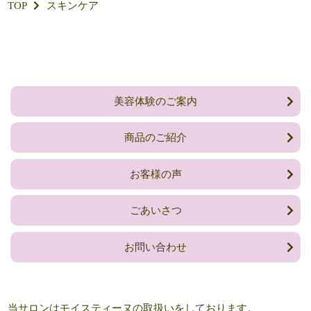
TOP
スキンケア
美容体験のご案内
商品のご紹介
お客様の声
ごあいさつ
お問い合わせ
当サロンはモイスティーヌの取扱いをしております。