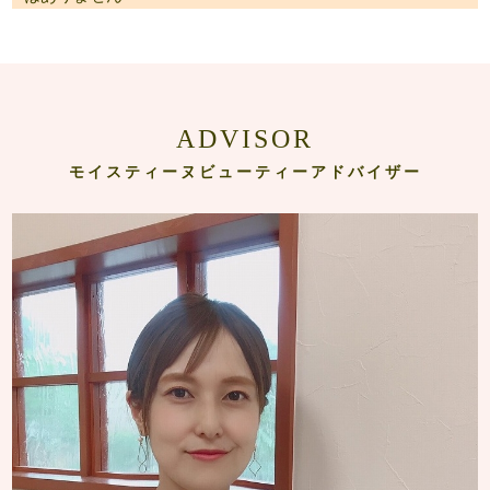
ADVISOR
モイスティーヌビューティーアドバイザー