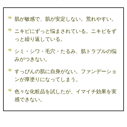
肌が敏感で、肌が安定しない。荒れやすい。
ニキビにずっと悩まされている。ニキビをず
っと繰り返している。
シミ・シワ・毛穴・たるみ、肌トラブルの悩
みがつきない。
すっぴんの肌に自身がない。ファンデーショ
ンが厚塗りになってしまう。
色々な化粧品を試したが、イマイチ効果を実
感できない。