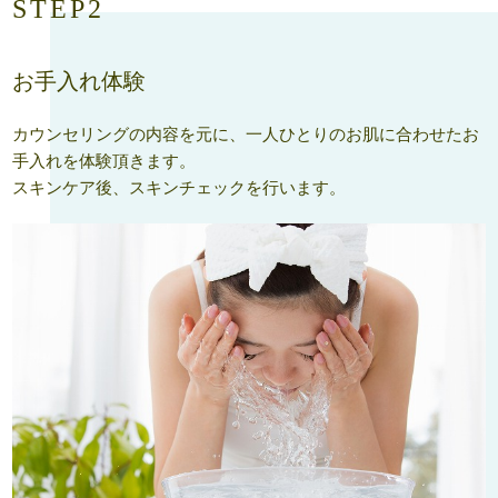
STEP2
お手入れ体験
カウンセリングの内容を元に、一人ひとりのお肌に合わせたお
手入れを体験頂きます。
スキンケア後、スキンチェックを行います。