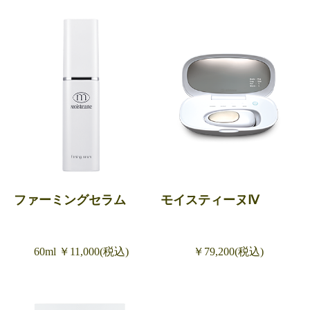
ファーミングセラム
モイスティーヌⅣ
60ml ￥11,000(税込)
￥79,200(税込)