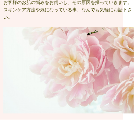
お客様のお肌の悩みをお伺いし、その原因を探っていきます。
スキンケア方法や気になっている事、なんでも気軽にお話下さ
い。