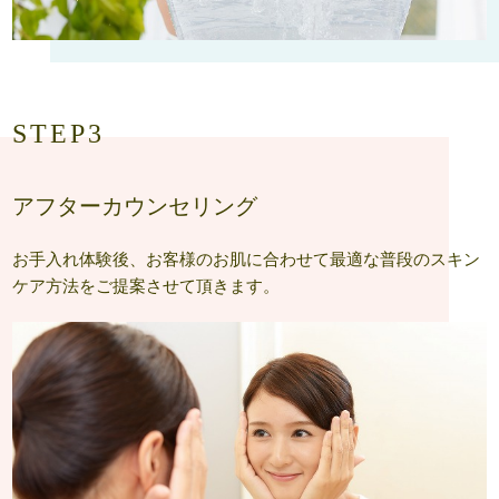
STEP3
アフターカウンセリング
お手入れ体験後、お客様のお肌に合わせて最適な普段のスキン
ケア方法をご提案させて頂きます。