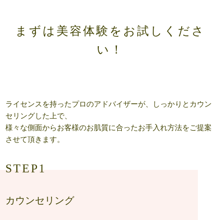
まずは美容体験をお試しくださ
い！
ライセンスを持ったプロのアドバイザーが、しっかりとカウン
セリングした上で、
様々な側面からお客様のお肌質に合ったお手入れ方法をご提案
させて頂きます。
STEP1
カウンセリング