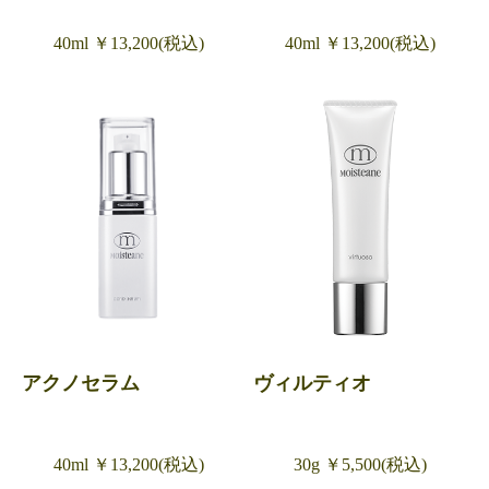
40ml ￥13,200(税込)
40ml ￥13,200(税込)
アクノセラム
ヴィルティオ
40ml ￥13,200(税込)
30g ￥5,500(税込)