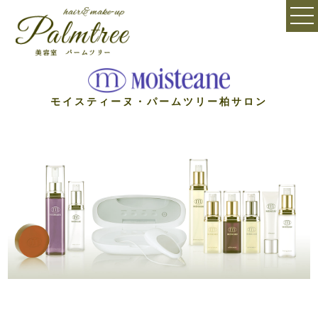
モイスティーヌ・パームツリー柏サロン