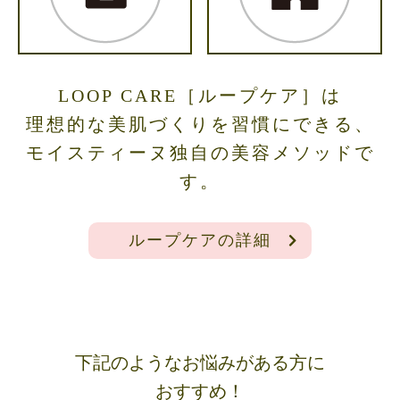
LOOP CARE［ループケア］は
理想的な美肌づくりを習慣にできる、
モイスティーヌ独自の美容メソッドで
す。
ループケアの詳細
下記のようなお悩みがある方に
おすすめ！