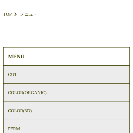
TOP
メニュー
MENU
CUT
COLOR(ORGANIC)
COLOR(3D)
PERM