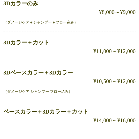
3Dカラーのみ
¥8,000～¥9,000
（ダメージケア＋シャンプー＋ブロー込み）
3Dカラー＋カット
¥11,000～¥12,000
3Dベースカラー＋3Dカラー
¥10,500～¥12,000
（ダメージケア シャンプー ブロー込み）
ベースカラー＋3Dカラー＋カット
¥14,000～¥16,000