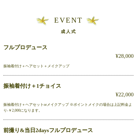
EVENT
成人式
フルプロデュース
¥28,000
振袖着付け＋ヘアセット＋メイクアップ
振袖着付け＋1チョイス
¥22,000
振袖着付け＋ヘアセットorメイクアップ ※ポイントメイクの場合は上記料金よ
り-￥2,000になります。
前撮り&当日2daysフルプロデュース