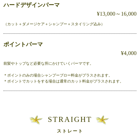
ハードデザインパーマ
¥13,000～16,000
（カット＋ダメージケア＋シャンプー＋スタイリング込み）
ポイントパーマ
¥4,000
前髪やトップなど必要な所にかけていくパーマです。
＊ポイントのみの場合シャンプーブロー料金がプラスされます。
＊ポイントでカットをする場合は通常のカット料金がプラスされます。
STRAIGHT
ストレート