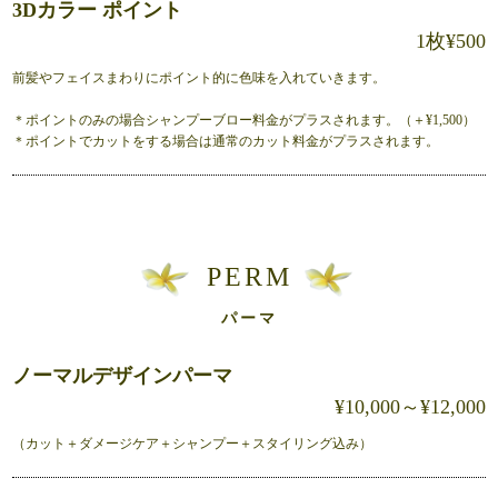
3Dカラー ポイント
1枚¥500
前髪やフェイスまわりにポイント的に色味を入れていきます。
＊ポイントのみの場合シャンプーブロー料金がプラスされます。（＋¥1,500）
＊ポイントでカットをする場合は通常のカット料金がプラスされます。
PERM
パーマ
ノーマルデザインパーマ
¥10,000～¥12,000
（カット＋ダメージケア＋シャンプー＋スタイリング込み）