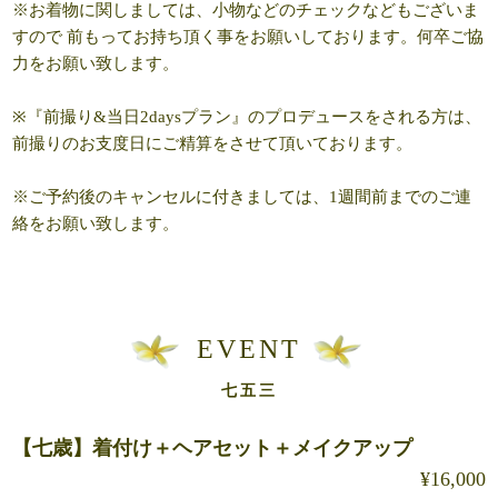
※お着物に関しましては、小物などのチェックなどもございま
すので 前もってお持ち頂く事をお願いしております。何卒ご協
力をお願い致します。
※『前撮り&当日2daysプラン』のプロデュースをされる方は、
前撮りのお支度日にご精算をさせて頂いております。
※ご予約後のキャンセルに付きましては、1週間前までのご連
絡をお願い致します。
EVENT
七五三
【七歳】着付け＋ヘアセット＋メイクアップ
¥16,000