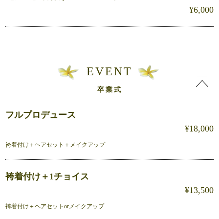
¥6,000
EVENT
卒業式
フルプロデュース
¥18,000
袴着付け＋ヘアセット＋メイクアップ
袴着付け＋1チョイス
¥13,500
袴着付け＋ヘアセットorメイクアップ