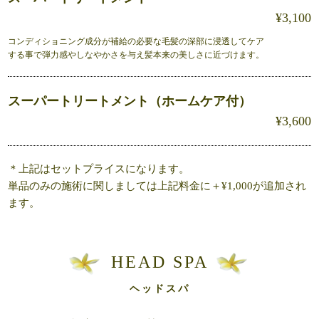
¥3,100
コンディショニング成分が補給の必要な毛髪の深部に浸透してケア
する事で弾力感やしなやかさを与え髪本来の美しさに近づけます。
スーパートリートメント（ホームケア付）
¥3,600
＊上記はセットプライスになります。
単品のみの施術に関しましては上記料金に＋¥1,000が追加され
ます。
HEAD SPA
ヘッドスパ