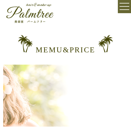
MEMU&PRICE