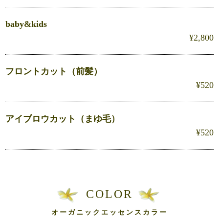
baby&kids
¥2,800
フロントカット（前髪）
¥520
アイブロウカット（まゆ毛）
¥520
COLOR
オーガニックエッセンスカラー