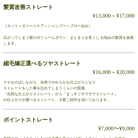
髪質改善ストレート
¥13,000～¥17,000
（カット＋ダメージケア＋シャンプー＋ブロー込み）
広がってしまう髪のボリュームダウン、まとまりを良くし お悩みの髪質を改善
します。
縮毛矯正選べるツヤストレート
¥16,000～¥20,000
クセをのばしながら、自然でやわらかな仕上がりになり
ストレートをした事を忘れてしまうくらいの質感
『自然な仕上がりストレート』から『まっすぐサラサラストレート』
の仕上がりが選べるストレート。大変ご好評を頂いております。
ポイントストレート
¥7,000〜¥9,000