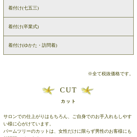
着付け(七五三)
着付け(卒業式)
着付け(ゆかた・訪問着)
※全て税抜価格です。
CUT
カット
サロンでの仕上がりはもちろん、ご自身でのお手入れもしやす
い様に心がけています。
パームツリーのカットは、女性だけに限らず男性のお客様にも