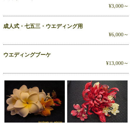
¥3,000～
成人式・七五三・ウエディング用
¥6,000～
ウエディングブーケ
¥13,000～