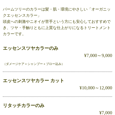
パームツリーのカラーは髪・肌・環境にやさしい「オーガニッ
クエッセンスカラー」
頭皮への刺激やニオイが苦手という方にも安心しておすすめで
き、ツヤ・手触りともに上質な仕上がりになるトリートメント
カラーです。
エッセンスツヤカラーのみ
¥7,000～9,000
（ダメージケア＋シャンプー＋ブロー込み）
エッセンスツヤカラー カット
¥10,000～12,000
リタッチカラーのみ
¥7,000