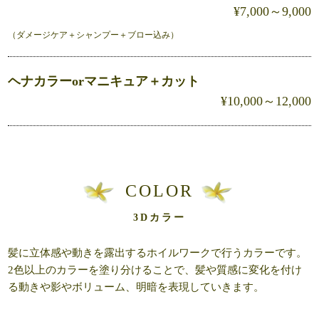
¥7,000～9,000
（ダメージケア＋シャンプー＋ブロー込み）
ヘナカラーorマニキュア＋カット
¥10,000～12,000
COLOR
3Dカラー
髪に立体感や動きを露出するホイルワークで行うカラーです。
2色以上のカラーを塗り分けることで、髪や質感に変化を付け
る動きや影やボリューム、明暗を表現していきます。