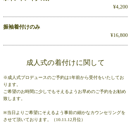
¥4,200
振袖着付けのみ
¥16,800
成人式の着付けに関して
※成人式プロデュースのご予約は1年前から受付をいたしてお
ります。
ご希望のお時間に少しでもそえるようお早めのご予約をお勧め
致します。
※当日よりご希望にそえるよう事前の細かなカウンセリングを
させて頂いております。（10.11.12月位）