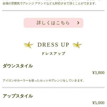
会場の雰囲気でアレンジ アテンドなども対応させて頂くことができます。
詳しくはこちら
DRESS UP
ドレスアップ
ダウンスタイル
¥3,800
アイロンやカーラーを使ったセットやアレンジをしていきます。
アップスタイル
¥5,000