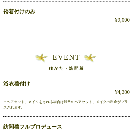
袴着付けのみ
¥9,000
EVENT
ゆかた・訪問着
浴衣着付け
¥4,200
＊ヘアセット、メイクをされる場合は通常のヘアセット、メイクの料金がプラ
スされます。
訪問着フルプロデュース