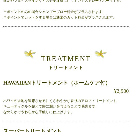
前髪やフェイスラインなどの必要な所にかけていくストレートパーマです。
＊ポイントのみの場合シャンプーブロー料金がプラスされます。
＊ポイントでカットをする場合は通常のカット料金がプラスされます。
TREATMENT
トリートメント
HAWAIIANトリートメント（ホームケア付）
¥2,900
ハワイの大地を連想させる甘くさわやかな香りのアロマトリートメント。
キューティクルを整えて髪に潤いを与えることで毛先まで
なめらかでやわらかな手触りに仕上げます。
スーパートリートメント