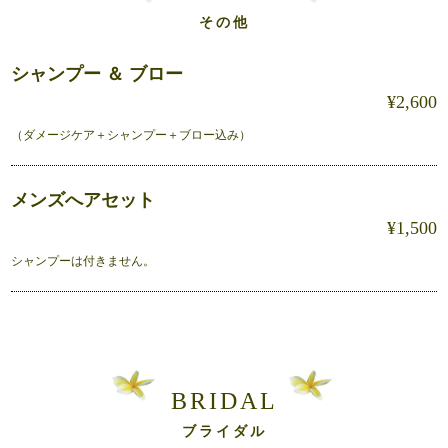
その他
シャンプー ＆ ブロー
¥2,600
（ダメージケア＋シャンプー＋ブロー込み）
メンズへアセット
¥1,500
シャンプーは付きません。
BRIDAL
ブライダル