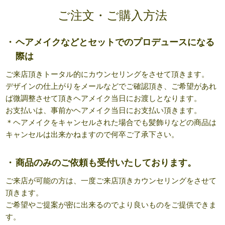
ご注文・ご購入方法
ヘアメイクなどとセットでのプロデュースになる
際は
ご来店頂きトータル的にカウンセリングをさせて頂きます。
デザインの仕上がりをメールなどでご確認頂き、ご希望があれ
ば微調整させて頂きヘアメイク当日にお渡しとなります。
お支払いは、事前かヘアメイク当日にお支払い頂きます。
＊ヘアメイクをキャンセルされた場合でも髪飾りなどの商品は
キャンセルは出来かねますので何卒ご了承下さい。
商品のみのご依頼も受付いたしております。
ご来店が可能の方は、一度ご来店頂きカウンセリングをさせて
頂きます。
ご希望やご提案が密に出来るのでより良いものをご提供できま
す。