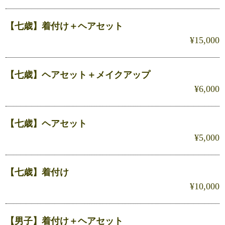
【七歳】着付け＋ヘアセット
¥15,000
【七歳】ヘアセット＋メイクアップ
¥6,000
【七歳】ヘアセット
¥5,000
【七歳】着付け
¥10,000
【男子】着付け＋ヘアセット