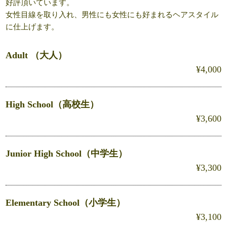
好評頂いています。
女性目線を取り入れ、男性にも女性にも好まれるヘアスタイル
に仕上げます。
Adult （大人）
¥4,000
High School（高校生）
¥3,600
Junior High School（中学生）
¥3,300
Elementary School（小学生）
¥3,100