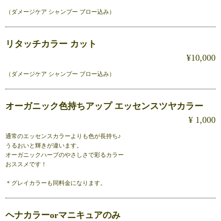
（ダメージケア シャンプー ブロー込み）
リタッチカラー カット
¥10,000
（ダメージケア シャンプー ブロー込み）
オーガニック色持ちアップ エッセンスツヤカラー
¥ 1,000
通常のエッセンスカラーよりも色が長持ち♪
うるおいと輝きが違います。
オーガニックハーブのやさしさで彩るカラー
おススメです！
＊グレイカラーも同料金になります。
ヘナカラーorマニキュアのみ