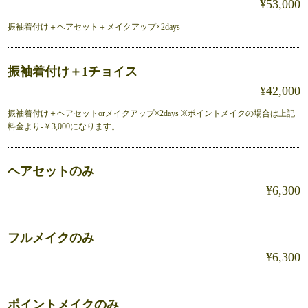
¥53,000
振袖着付け＋ヘアセット＋メイクアップ×2days
振袖着付け＋1チョイス
¥42,000
振袖着付け＋ヘアセットorメイクアップ×2days ※ポイントメイクの場合は上記
料金より-￥3,000になります。
ヘアセットのみ
¥6,300
フルメイクのみ
¥6,300
ポイントメイクのみ