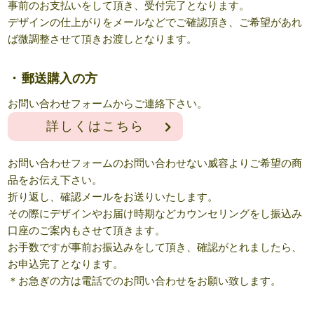
事前のお支払いをして頂き、受付完了となります。
デザインの仕上がりをメールなどでご確認頂き、ご希望があれ
ば微調整させて頂きお渡しとなります。
郵送購入の方
お問い合わせフォームからご連絡下さい。
詳しくはこちら
お問い合わせフォームのお問い合わせない威容よりご希望の商
品をお伝え下さい。
折り返し、確認メールをお送りいたします。
その際にデザインやお届け時期などカウンセリングをし振込み
口座のご案内もさせて頂きます。
お手数ですが事前お振込みをして頂き、確認がとれましたら、
お申込完了となります。
＊お急ぎの方は電話でのお問い合わせをお願い致します。