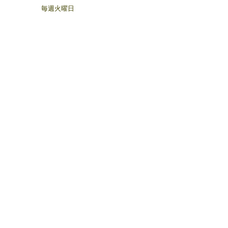
毎週火曜日