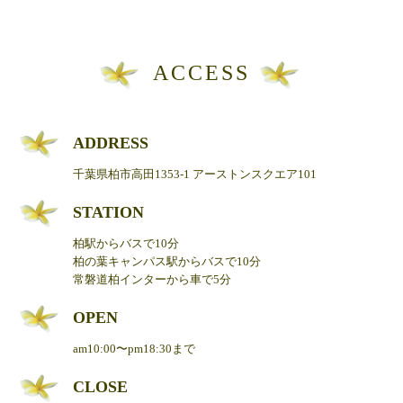
ACCESS
ADDRESS
千葉県柏市高田1353-1 アーストンスクエア101
STATION
柏駅からバスで10分
柏の葉キャンパス駅からバスで10分
常磐道柏インターから車で5分
OPEN
am10:00〜pm18:30まで
CLOSE