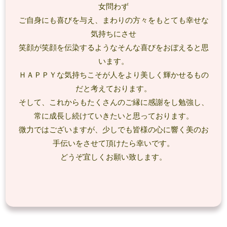
女問わず
ご自身にも喜びを与え、まわりの方々をもとても幸せな
気持ちにさせ
笑顔が笑顔を伝染するようなそんな喜びをおぼえると思
います。
ＨＡＰＰＹな気持ちこそが人をより美しく輝かせるもの
だと考えております。
そして、これからもたくさんのご縁に感謝をし勉強し、
常に成長し続けていきたいと思っております。
微力ではございますが、少しでも皆様の心に響く美のお
手伝いをさせて頂けたら幸いです。
どうぞ宜しくお願い致します。