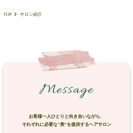
TOP
サロン紹介
Message
お客様一人ひとりと向き合いながら、
それぞれに必要な"美”を提供するヘアサロン