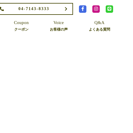
04-7143-8333
Coupon
Voice
Q&A
クーポン
お客様の声
よくある質問