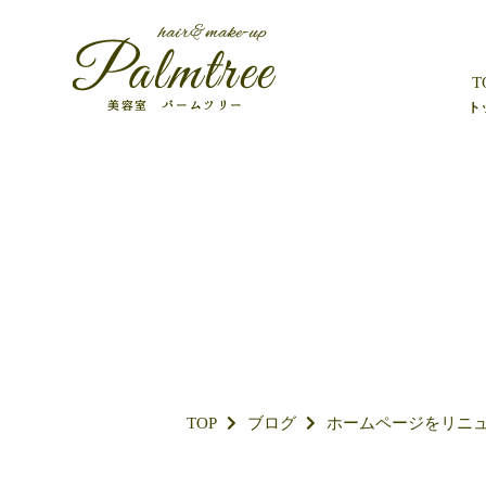
T
ト
TOP
ブログ
ホームページをリニ