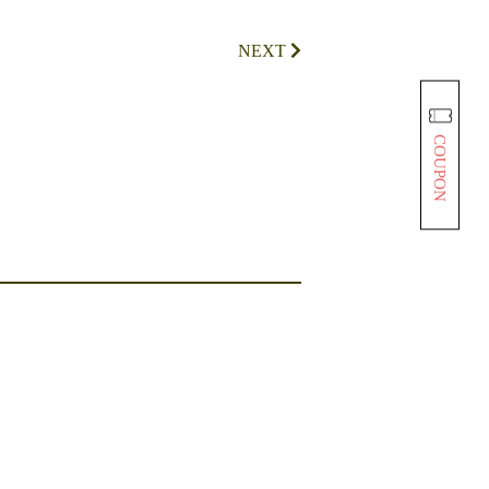
NEXT
COUPON