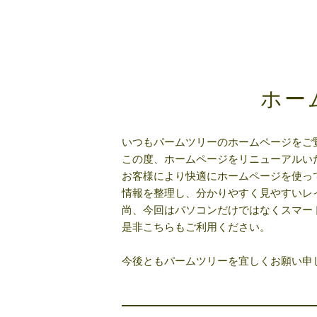
ホー
いつもパームツリーのホームページをご
この度、ホームページをリニューアルい
お客様により快適にホームページを使っ
情報を整理し、分かりやすく見やすいレ
尚、今回はパソコンだけではなくスマー
是非こちらもご利用ください。
今後ともパームツリーを宜しくお願い申