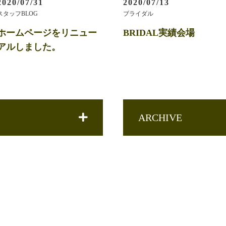
2020/07/31
2020/07/13
スタッフBLOG
ブライダル
ホームページをリニュー
BRIDAL実績会場
アルしました。
ARCHIVE