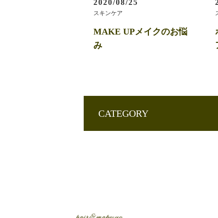
2020/08/25
スキンケア
MAKE UPメイクのお悩
み
CATEGORY