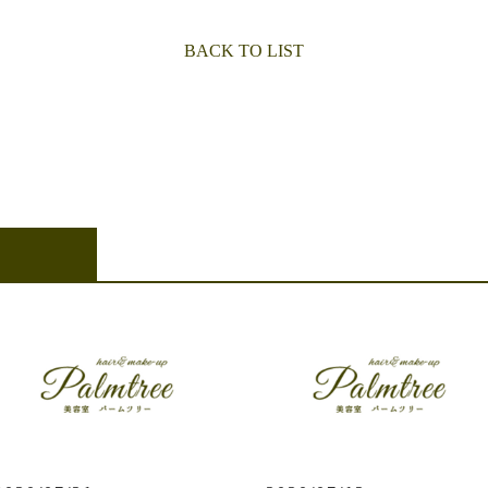
BACK TO LIST