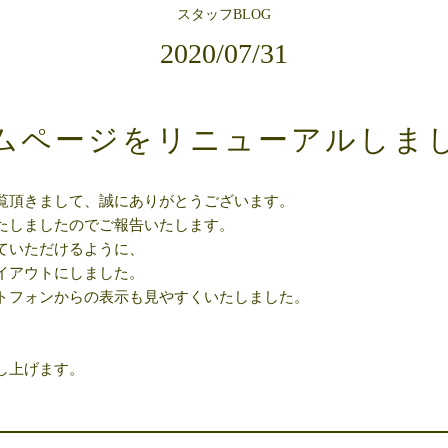
スタッフBLOG
2020/07/31
ムページをリニューアルしま
覧頂きまして、誠にありがとうございます。
たしましたのでご報告いたします。
ていただけるように、
イアウトにしました。
トフォンからの表示も見やすくいたしました。
し上げます。