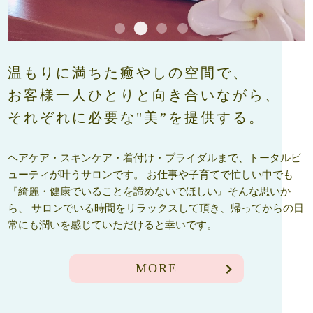
温もりに満ちた癒やしの空間で、
お客様一人ひとりと向き合いながら、
それぞれに必要な"美”を提供する。
ヘアケア・スキンケア・着付け・ブライダルまで、トータルビ
ューティが叶うサロンです。 お仕事や子育てで忙しい中でも
『綺麗・健康でいることを諦めないでほしい』そんな思いか
ら、 サロンでいる時間をリラックスして頂き、帰ってからの日
常にも潤いを感じていただけると幸いです。
MORE