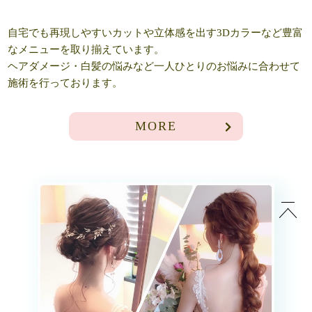
自宅でも再現しやすいカットや立体感を出す3Dカラーなど豊富
なメニューを取り揃えています。
ヘアダメージ・白髪の悩みなど一人ひとりのお悩みに合わせて
施術を行っております。
MORE