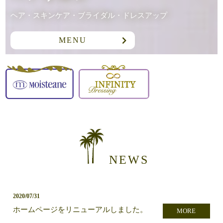
ヘア・スキンケア・ブライダル・ドレスアップ
MENU
NEWS
2020/07/31
ホームページをリニューアルしました。
MORE