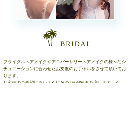
BRIDAL
ブライダルヘアメイクやアニバーサリーヘアメイクの様々なシ
チュエーションに合わせたお支度のお手伝いをさせて頂いてお
ります。
お客様のご希望に添いさらにその1日が輝きを増しますよう、
センス溢れるご提案をさせて頂いております。
MORE